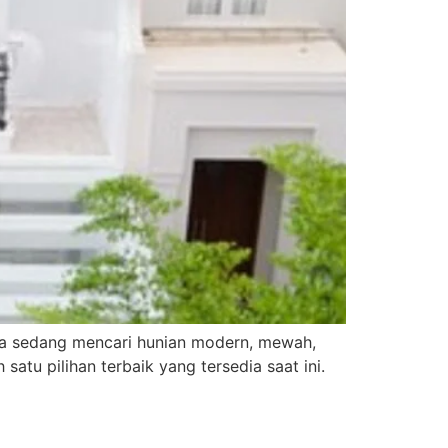
a sedang mencari hunian modern, mewah,
tu pilihan terbaik yang tersedia saat ini.