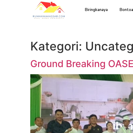
Biringkanaya
Bontoa
Kategori:
Uncateg
Ground Breaking OASE