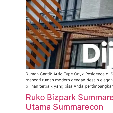
Rumah Cantik Attic Type Onyx Residence di
mencari rumah modern dengan desain elegan 
pilihan terbaik yang bisa Anda pertimbangka
Ruko Bizpark Summarec
Utama Summarecon