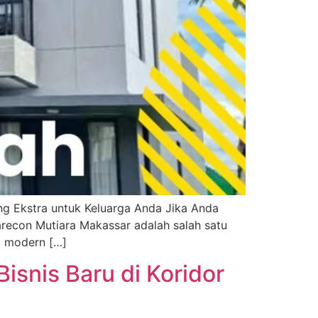
g Ekstra untuk Keluarga Anda Jika Anda
recon Mutiara Makassar adalah salah satu
a modern […]
snis Baru di Koridor