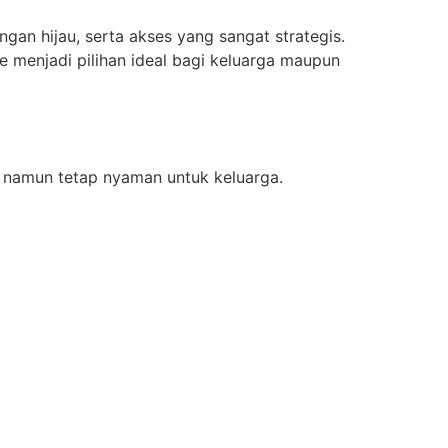
ungan hijau, serta akses yang sangat strategis.
 menjadi pilihan ideal bagi keluarga maupun
 namun tetap nyaman untuk keluarga.