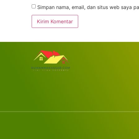
Simpan nama, email, dan situs web saya pa