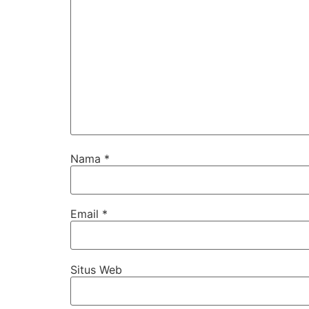
Nama
*
Email
*
Situs Web