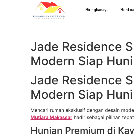
Biringkanaya
Bontoa
Jade Residence 
Modern Siap Huni
Jade Residence S
Modern Siap Huni
Mencari rumah eksklusif dengan desain modern
Mutiara Makassar
hadir sebagai pilihan tepa
Hunian Premium di Ka