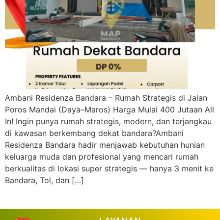
Ambani Residenza Bandara – Rumah Strategis di Jalan
Poros Mandai (Daya–Maros) Harga Mulai 400 Jutaan All
In! Ingin punya rumah strategis, modern, dan terjangkau
di kawasan berkembang dekat bandara?Ambani
Residenza Bandara hadir menjawab kebutuhan hunian
keluarga muda dan profesional yang mencari rumah
berkualitas di lokasi super strategis — hanya 3 menit ke
Bandara, Tol, dan […]