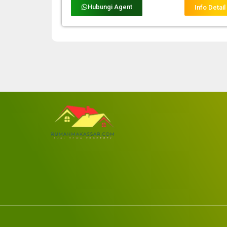
Hubungi Agent
Info Detail