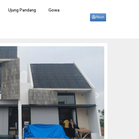
Ujung Pandang
Gowa
Akun