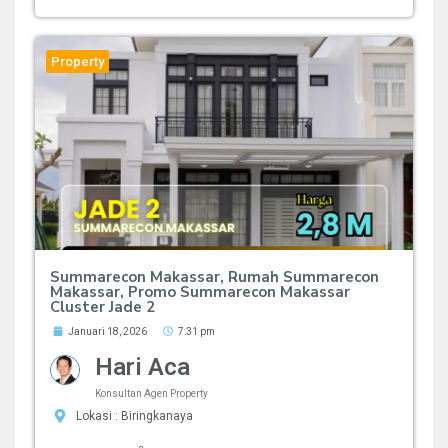
Property
Summarecon Makassar, Rumah Summarecon
Makassar, Promo Summarecon Makassar
Cluster Jade 2
Januari 18, 2026
7:31 pm
Hari Aca
Konsultan Agen Property
Lokasi : Biringkanaya