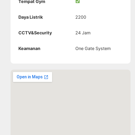
Tempat Gym
Daya Listrik
2200
CCTV&Security
24 Jam
Keamanan
One Gate System