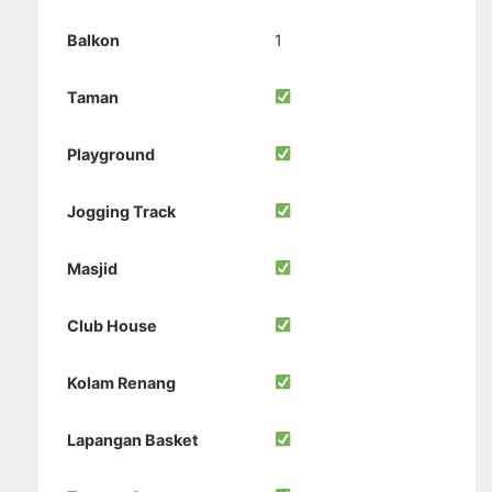
Balkon
1
Taman
Playground
Jogging Track
Masjid
Club House
Kolam Renang
Lapangan Basket