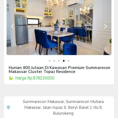
Hunian 800 Jutaan Di Kawasan Premium Summarecon
Makassar Cluster Topaz Residence
Harga Rp.878236000
Summarecon Makassar, Summarecon Mutiara
Makassar, Jalan topaz Jl. Beryl Barat 1 No.9,
Bulurokeng