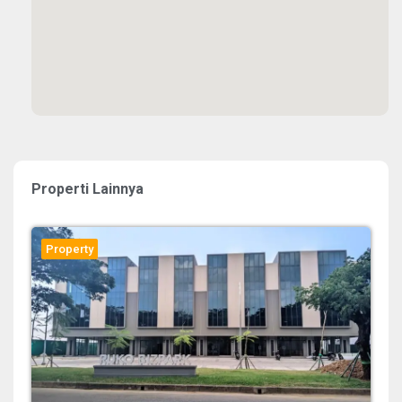
Properti Lainnya
Property