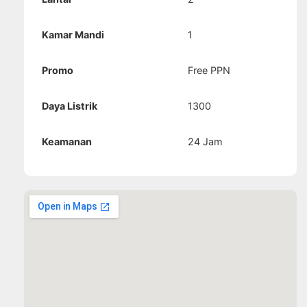
Kamar Mandi
1
Promo
Free PPN
Daya Listrik
1300
Keamanan
24 Jam