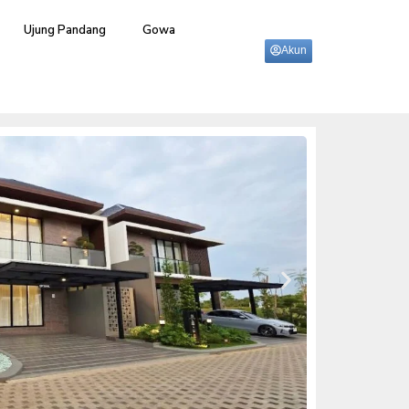
Ujung Pandang
Gowa
Akun