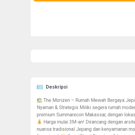
Deskripsi
The Morizen – Rumah Mewah Bergaya Jep
Nyaman & Strategis Miliki segera rumah moder
premium Summarecon Makassar, dengan lokasi 
Harga mulai 3M-an! Dirancang dengan arsi
nuansa tradisional Jepang dan kenyamanan mo