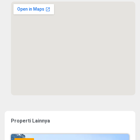
Properti Lainnya