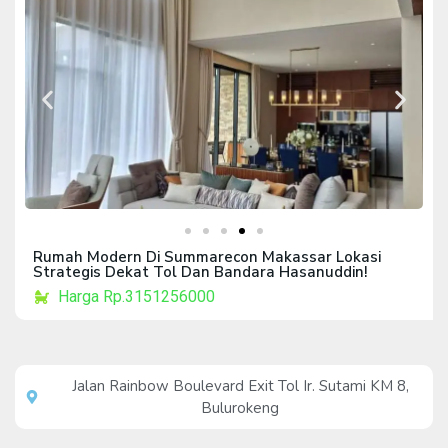
Rumah Modern Di Summarecon Makassar Lokasi
Strategis Dekat Tol Dan Bandara Hasanuddin!
Harga Rp.3151256000
Jalan Rainbow Boulevard Exit Tol Ir. Sutami KM 8,
Bulurokeng