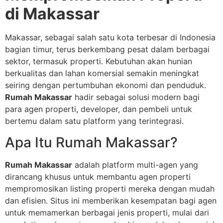
di Makassar
Makassar, sebagai salah satu kota terbesar di Indonesia
bagian timur, terus berkembang pesat dalam berbagai
sektor, termasuk properti. Kebutuhan akan hunian
berkualitas dan lahan komersial semakin meningkat
seiring dengan pertumbuhan ekonomi dan penduduk.
Rumah Makassar
hadir sebagai solusi modern bagi
para agen properti, developer, dan pembeli untuk
bertemu dalam satu platform yang terintegrasi.
Apa Itu Rumah Makassar?
Rumah Makassar
adalah platform multi-agen yang
dirancang khusus untuk membantu agen properti
mempromosikan listing properti mereka dengan mudah
dan efisien. Situs ini memberikan kesempatan bagi agen
untuk memamerkan berbagai jenis properti, mulai dari