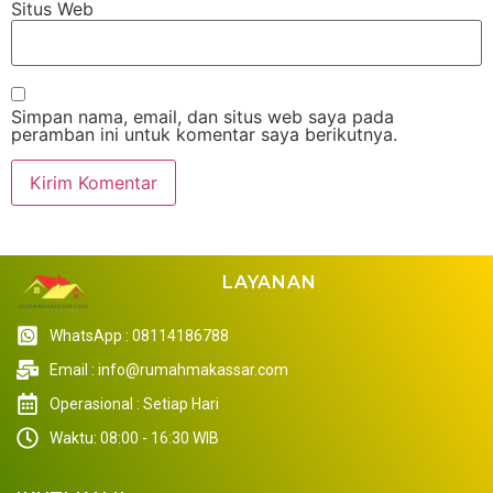
Situs Web
Simpan nama, email, dan situs web saya pada
peramban ini untuk komentar saya berikutnya.
LAYANAN
WhatsApp : 08114186788
Email : info@rumahmakassar.com
Operasional : Setiap Hari
Waktu: 08:00 - 16:30 WIB