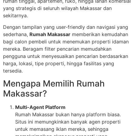
rumah tinggal, apartemen, ruko, hingga lahan komersial
yang strategis di seluruh wilayah Makassar dan
sekitarnya.
Dengan tampilan yang user-friendly dan navigasi yang
sederhana,
Rumah Makassar
memberikan kemudahan
bagi calon pembeli untuk menemukan properti idaman
mereka. Beragam filter pencarian memudahkan
pengguna untuk menyesuaikan pencarian berdasarkan
harga, lokasi, tipe properti, hingga fasilitas yang
tersedia.
Mengapa Memilih Rumah
Makassar?
Multi-Agent Platform
Rumah Makassar bukan hanya platform biasa.
Situs ini memungkinkan banyak agen properti
untuk memasang iklan mereka, sehingga