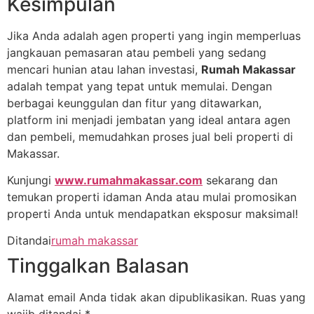
Kesimpulan
Jika Anda adalah agen properti yang ingin memperluas
jangkauan pemasaran atau pembeli yang sedang
mencari hunian atau lahan investasi,
Rumah Makassar
adalah tempat yang tepat untuk memulai. Dengan
berbagai keunggulan dan fitur yang ditawarkan,
platform ini menjadi jembatan yang ideal antara agen
dan pembeli, memudahkan proses jual beli properti di
Makassar.
Kunjungi
www.rumahmakassar.com
sekarang dan
temukan properti idaman Anda atau mulai promosikan
properti Anda untuk mendapatkan eksposur maksimal!
Ditandai
rumah makassar
Tinggalkan Balasan
Alamat email Anda tidak akan dipublikasikan.
Ruas yang