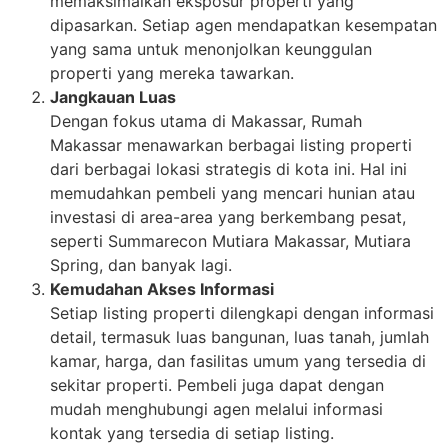
memaksimalkan eksposur properti yang
dipasarkan. Setiap agen mendapatkan kesempatan
yang sama untuk menonjolkan keunggulan
properti yang mereka tawarkan.
Jangkauan Luas
Dengan fokus utama di Makassar, Rumah
Makassar menawarkan berbagai listing properti
dari berbagai lokasi strategis di kota ini. Hal ini
memudahkan pembeli yang mencari hunian atau
investasi di area-area yang berkembang pesat,
seperti Summarecon Mutiara Makassar, Mutiara
Spring, dan banyak lagi.
Kemudahan Akses Informasi
Setiap listing properti dilengkapi dengan informasi
detail, termasuk luas bangunan, luas tanah, jumlah
kamar, harga, dan fasilitas umum yang tersedia di
sekitar properti. Pembeli juga dapat dengan
mudah menghubungi agen melalui informasi
kontak yang tersedia di setiap listing.