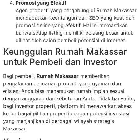
Promosi yang Efektif
Agen properti yang bergabung di Rumah Makassar
mendapatkan keuntungan dari SEO yang kuat dan
promosi online yang efektif. Hal ini memastikan
bahwa setiap listing memiliki peluang besar untuk
dilihat oleh calon pembeli potensial di internet.
Keunggulan Rumah Makassar
untuk Pembeli dan Investor
Bagi pembeli,
Rumah Makassar
memberikan
pengalaman pencarian properti yang nyaman dan
efisien. Anda bisa menemukan rumah impian sesuai
dengan anggaran dan kebutuhan Anda. Tidak hanya itu,
bagi investor properti, platform ini menawarkan akses
ke berbagai pilihan properti dengan potensi investasi
yang menjanjikan di berbagai wilayah strategis
Makassar.